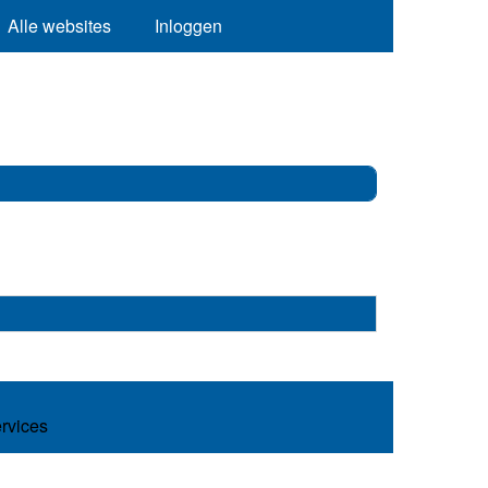
Alle websites
Inloggen
ervices